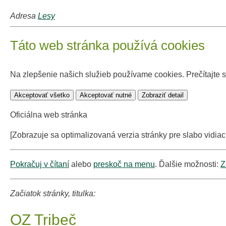
Adresa
Lesy
Táto web stránka používá cookies
Na zlepšenie našich služieb používame cookies. Prečítajte 
Akceptovať všetko
Akceptovať nutné
Zobraziť detail
Oficiálna web stránka
[Zobrazuje sa optimalizovaná verzia stránky pre slabo vidiac
Pokračuj v čítaní
alebo
preskoč na menu
. Ďalšie možnosti:
Z
Začiatok stránky, titulka:
OZ Tribeč