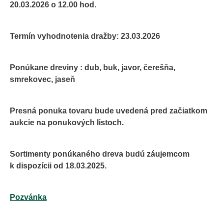
20.03.2026 o 12.00 hod.
Termín vyhodnotenia dražby: 23.03.2026
Ponúkane dreviny : dub, buk, javor, čerešňa,
smrekovec, jaseň
Presná ponuka tovaru bude uvedená pred začiatkom
aukcie na ponukových listoch.
Sortimenty ponúkaného dreva budú záujemcom
k dispozícii od 18.03.2025.
Pozvánka