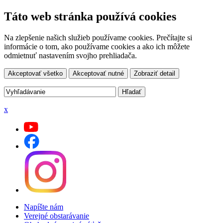
Táto web stránka používá cookies
Na zlepšenie našich služieb používame cookies. Prečítajte si
informácie o tom, ako používame cookies a ako ich môžete
odmietnuť nastavením svojho prehliadača.
Akceptovať všetko
Akceptovať nutné
Zobraziť detail
x
Napíšte nám
Verejné obstarávanie