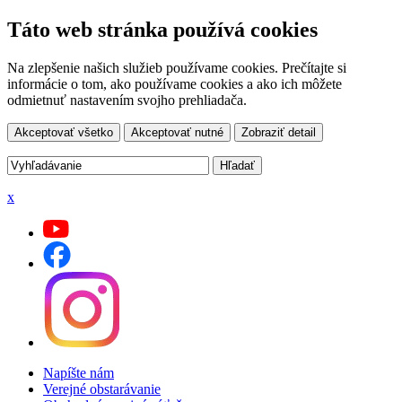
Táto web stránka používá cookies
Na zlepšenie našich služieb používame cookies. Prečítajte si
informácie o tom, ako používame cookies a ako ich môžete
odmietnuť nastavením svojho prehliadača.
Akceptovať všetko
Akceptovať nutné
Zobraziť detail
x
Napíšte nám
Verejné obstarávanie