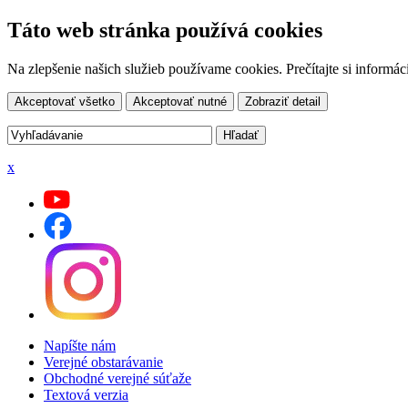
Táto web stránka používá cookies
Na zlepšenie našich služieb používame cookies. Prečítajte si inform
Akceptovať všetko
Akceptovať nutné
Zobraziť detail
x
Napíšte nám
Verejné obstarávanie
Obchodné verejné súťaže
Textová verzia