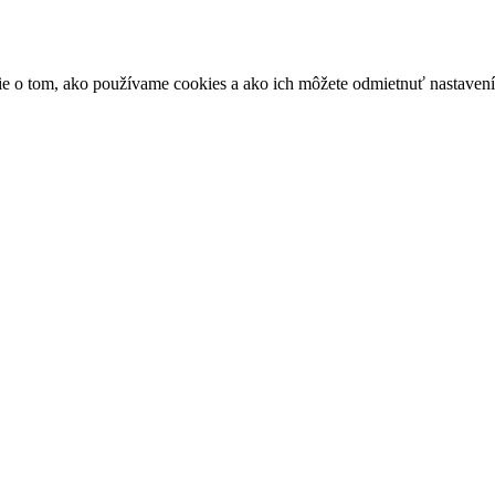
ácie o tom, ako používame cookies a ako ich môžete odmietnuť nastaven