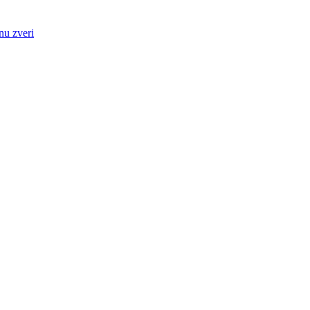
nu zveri