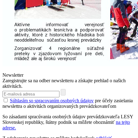
Newsletter
Zaregistrujte sa na odber newsletteru a získajte prehlad o našich
aktivitách.
Súhlasím so spracovaním osobných údajov
pre účely zasielania
newslettra o aktivitách organizovaných prevádzkovateľom
So zásadami spracúvania osobných údajov prevádzkovateľa LESY
Slovenskej republiky, štátny podnik sa môžete oboznámiť
na tejto
adrese.