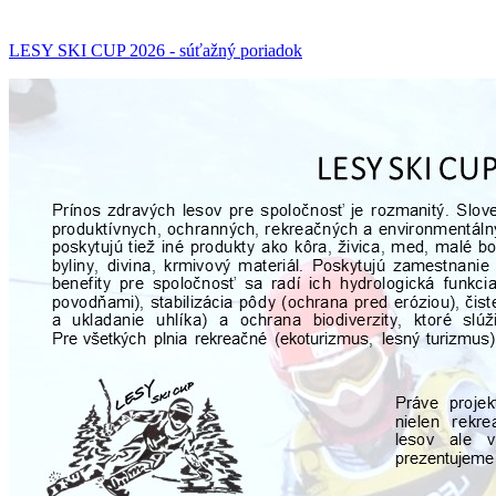
LESY SKI CUP 2026 - súťažný poriadok