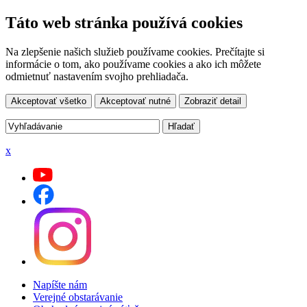
Táto web stránka používá cookies
Na zlepšenie našich služieb používame cookies. Prečítajte si
informácie o tom, ako používame cookies a ako ich môžete
odmietnuť nastavením svojho prehliadača.
Akceptovať všetko
Akceptovať nutné
Zobraziť detail
x
Napíšte nám
Verejné obstarávanie