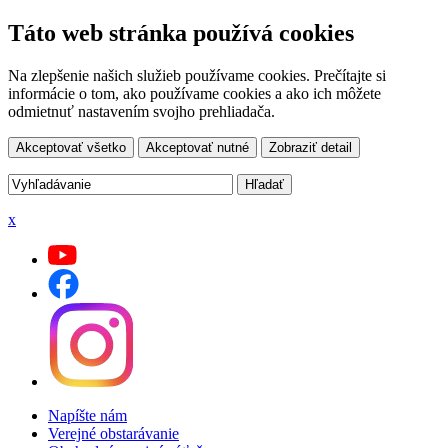
Táto web stránka používá cookies
Na zlepšenie našich služieb používame cookies. Prečítajte si
informácie o tom, ako používame cookies a ako ich môžete
odmietnuť nastavením svojho prehliadača.
Akceptovať všetko
Akceptovať nutné
Zobraziť detail
x
Napíšte nám
Verejné obstarávanie