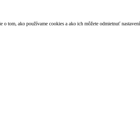
ácie o tom, ako používame cookies a ako ich môžete odmietnuť nastaven