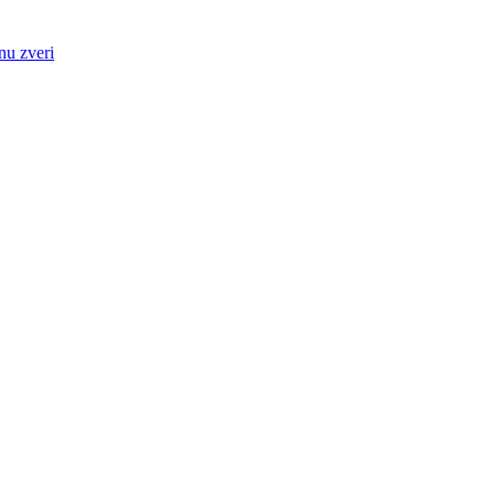
nu zveri