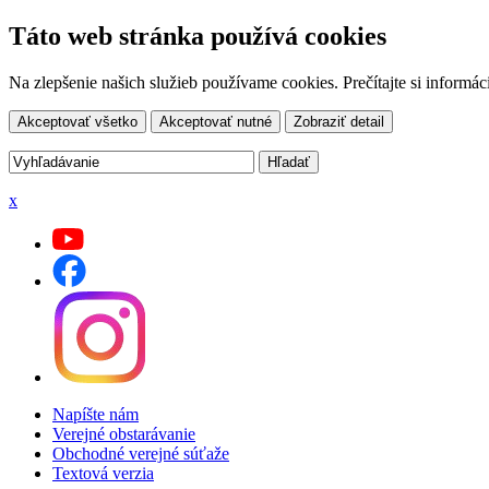
Táto web stránka používá cookies
Na zlepšenie našich služieb používame cookies. Prečítajte si inform
Akceptovať všetko
Akceptovať nutné
Zobraziť detail
x
Napíšte nám
Verejné obstarávanie
Obchodné verejné súťaže
Textová verzia