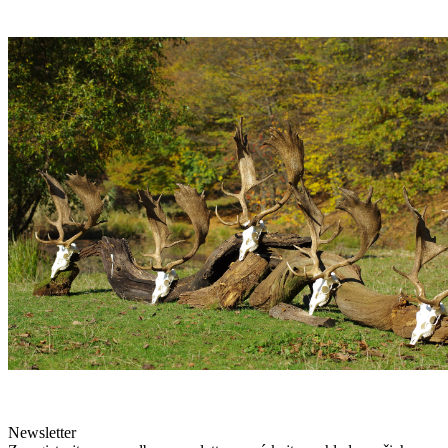
Newsletter