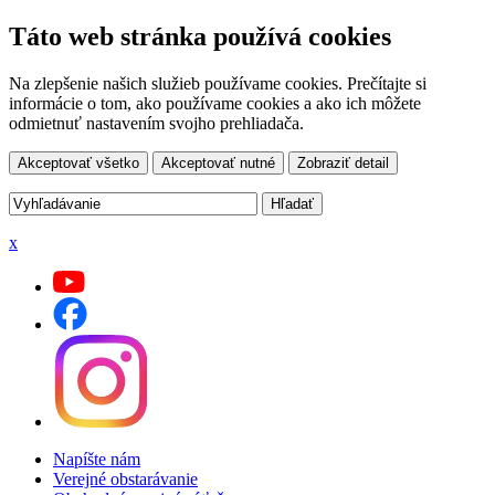
Táto web stránka používá cookies
Na zlepšenie našich služieb používame cookies. Prečítajte si
informácie o tom, ako používame cookies a ako ich môžete
odmietnuť nastavením svojho prehliadača.
Akceptovať všetko
Akceptovať nutné
Zobraziť detail
x
Napíšte nám
Verejné obstarávanie