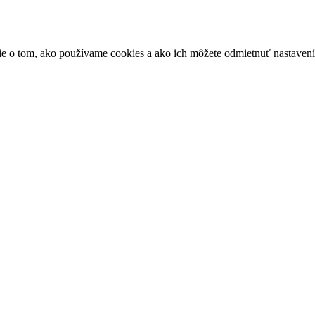
ácie o tom, ako používame cookies a ako ich môžete odmietnuť nastaven