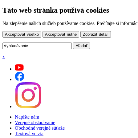
Táto web stránka používá cookies
Na zlepšenie našich služieb používame cookies. Prečítajte si inform
Akceptovať všetko
Akceptovať nutné
Zobraziť detail
x
Napíšte nám
Verejné obstarávanie
Obchodné verejné súťaže
Textová verzia