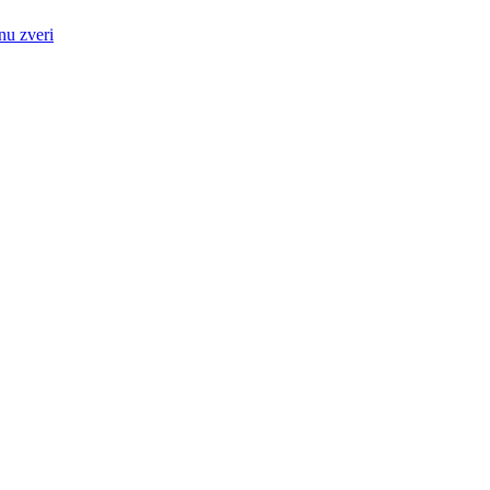
nu zveri