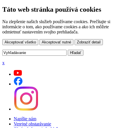
Táto web stránka používá cookies
Na zlepšenie našich služieb používame cookies. Prečítajte si
informácie o tom, ako používame cookies a ako ich môžete
odmietnuť nastavením svojho prehliadača.
Akceptovať všetko
Akceptovať nutné
Zobraziť detail
x
Napíšte nám
Verejné obstarávanie