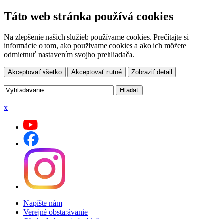
Táto web stránka používá cookies
Na zlepšenie našich služieb používame cookies. Prečítajte si
informácie o tom, ako používame cookies a ako ich môžete
odmietnuť nastavením svojho prehliadača.
Akceptovať všetko
Akceptovať nutné
Zobraziť detail
x
Napíšte nám
Verejné obstarávanie