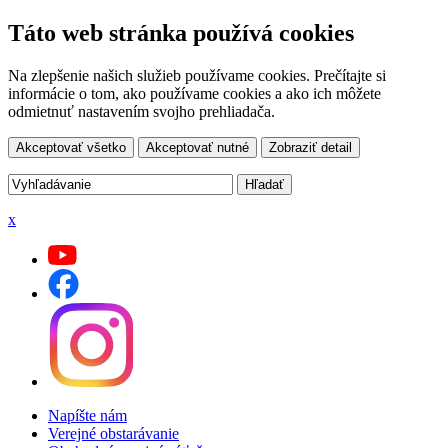
Táto web stránka používá cookies
Na zlepšenie našich služieb používame cookies. Prečítajte si
informácie o tom, ako používame cookies a ako ich môžete
odmietnuť nastavením svojho prehliadača.
Akceptovať všetko
Akceptovať nutné
Zobraziť detail
x
Napíšte nám
Verejné obstarávanie