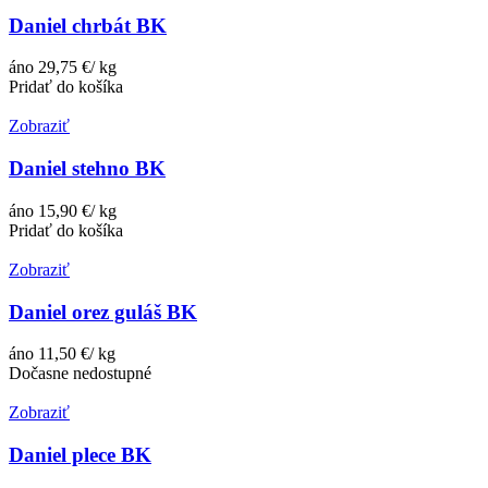
Daniel chrbát BK
áno
29,75 €/ kg
Pridať do košíka
Zobraziť
Daniel stehno BK
áno
15,90 €/ kg
Pridať do košíka
Zobraziť
Daniel orez guláš BK
áno
11,50 €/ kg
Dočasne nedostupné
Zobraziť
Daniel plece BK