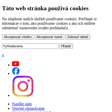
Táto web stránka používá cookies
Na zlepšenie našich služieb používame cookies. Prečítajte si
informácie o tom, ako používame cookies a ako ich môžete
odmietnuť nastavením svojho prehliadača.
Akceptovať všetko
Akceptovať nutné
Zobraziť detail
x
Napíšte nám
Verejné obstarávanie