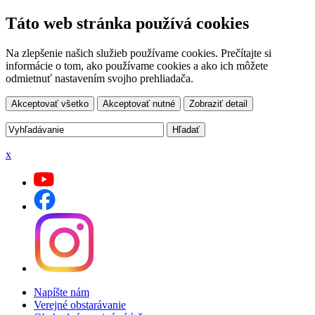
Táto web stránka používá cookies
Na zlepšenie našich služieb používame cookies. Prečítajte si
informácie o tom, ako používame cookies a ako ich môžete
odmietnuť nastavením svojho prehliadača.
Akceptovať všetko
Akceptovať nutné
Zobraziť detail
x
Napíšte nám
Verejné obstarávanie