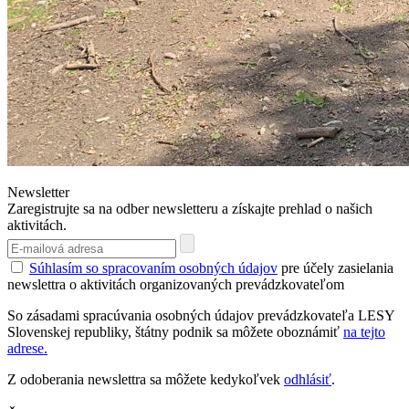
Newsletter
Zaregistrujte sa na odber newsletteru a získajte prehlad o našich
aktivitách.
Súhlasím so spracovaním osobných údajov
pre účely zasielania
newslettra o aktivitách organizovaných prevádzkovateľom
So zásadami spracúvania osobných údajov prevádzkovateľa LESY
Slovenskej republiky, štátny podnik sa môžete oboznámiť
na tejto
adrese.
Z odoberania newslettra sa môžete kedykoľvek
odhlásiť
.