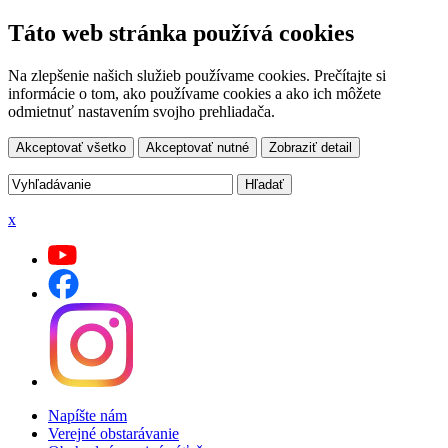
Táto web stránka používá cookies
Na zlepšenie našich služieb používame cookies. Prečítajte si
informácie o tom, ako používame cookies a ako ich môžete
odmietnuť nastavením svojho prehliadača.
Akceptovať všetko
Akceptovať nutné
Zobraziť detail
x
Napíšte nám
Verejné obstarávanie