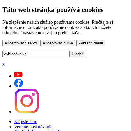
Táto web stránka používá cookies
Na zlepšenie našich služieb používame cookies. Prečítajte si
informácie o tom, ako používame cookies a ako ich môžete
odmietnuť nastavením svojho prehliadača.
Akceptovať všetko
Akceptovať nutné
Zobraziť detail
x
Napíšte nám
Verejné obstarávanie