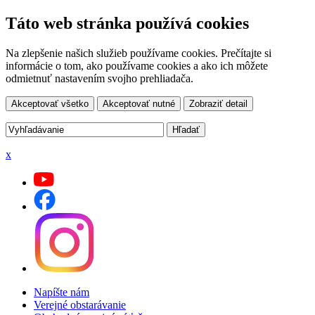
Táto web stránka používá cookies
Na zlepšenie našich služieb používame cookies. Prečítajte si
informácie o tom, ako používame cookies a ako ich môžete
odmietnuť nastavením svojho prehliadača.
Akceptovať všetko
Akceptovať nutné
Zobraziť detail
x
Napíšte nám
Verejné obstarávanie