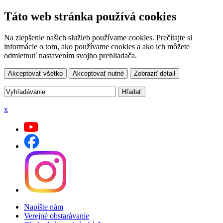
Táto web stránka používá cookies
Na zlepšenie našich služieb používame cookies. Prečítajte si
informácie o tom, ako používame cookies a ako ich môžete
odmietnuť nastavením svojho prehliadača.
Akceptovať všetko
Akceptovať nutné
Zobraziť detail
x
Napíšte nám
Verejné obstarávanie