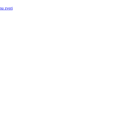
nu zveri