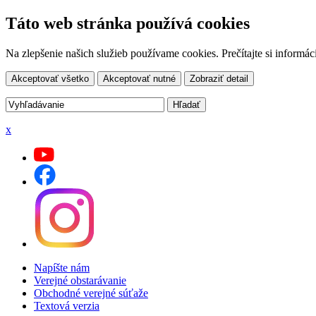
Táto web stránka používá cookies
Na zlepšenie našich služieb používame cookies. Prečítajte si inform
Akceptovať všetko
Akceptovať nutné
Zobraziť detail
x
Napíšte nám
Verejné obstarávanie
Obchodné verejné súťaže
Textová verzia