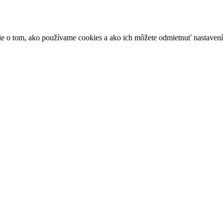
ácie o tom, ako používame cookies a ako ich môžete odmietnuť nastaven