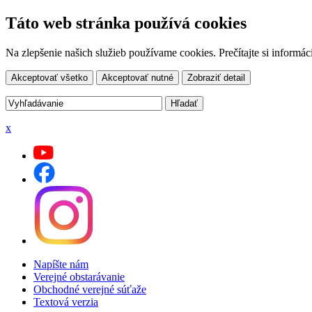
Táto web stránka používá cookies
Na zlepšenie našich služieb používame cookies. Prečítajte si inform
Akceptovať všetko
Akceptovať nutné
Zobraziť detail
x
Napíšte nám
Verejné obstarávanie
Obchodné verejné súťaže
Textová verzia