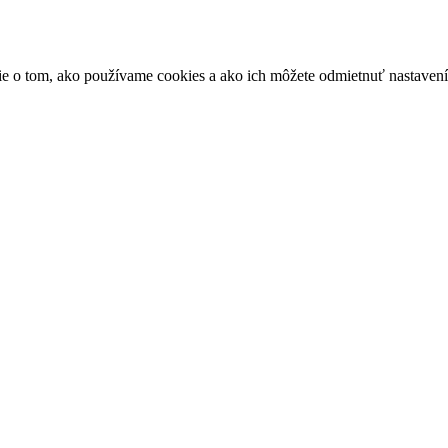
ácie o tom, ako používame cookies a ako ich môžete odmietnuť nastaven