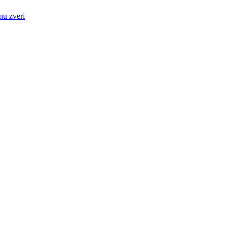
nu zveri