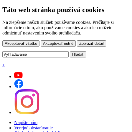
Táto web stránka používá cookies
Na zlepšenie našich služieb používame cookies. Prečítajte si
informácie o tom, ako používame cookies a ako ich môžete
odmietnuť nastavením svojho prehliadača.
Akceptovať všetko
Akceptovať nutné
Zobraziť detail
x
Napíšte nám
Verejné obstarávanie