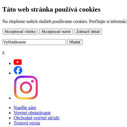
Táto web stránka používá cookies
Na zlepšenie našich služieb používame cookies. Prečítajte si inform
Akceptovať všetko
Akceptovať nutné
Zobraziť detail
x
Napíšte nám
Verejné obstarávanie
Obchodné verejné súťaže
Textová verzia