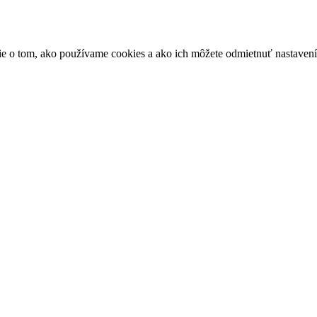
ácie o tom, ako používame cookies a ako ich môžete odmietnuť nastaven