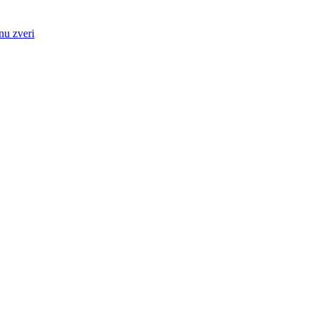
nu zveri