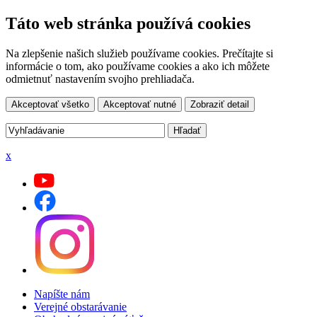
Táto web stránka používá cookies
Na zlepšenie našich služieb používame cookies. Prečítajte si
informácie o tom, ako používame cookies a ako ich môžete
odmietnuť nastavením svojho prehliadača.
Akceptovať všetko
Akceptovať nutné
Zobraziť detail
x
Napíšte nám
Verejné obstarávanie