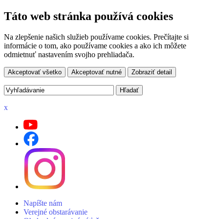
Táto web stránka používá cookies
Na zlepšenie našich služieb používame cookies. Prečítajte si
informácie o tom, ako používame cookies a ako ich môžete
odmietnuť nastavením svojho prehliadača.
Akceptovať všetko
Akceptovať nutné
Zobraziť detail
x
Napíšte nám
Verejné obstarávanie