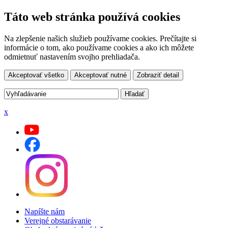
Táto web stránka používá cookies
Na zlepšenie našich služieb používame cookies. Prečítajte si
informácie o tom, ako používame cookies a ako ich môžete
odmietnuť nastavením svojho prehliadača.
Akceptovať všetko
Akceptovať nutné
Zobraziť detail
x
Napíšte nám
Verejné obstarávanie