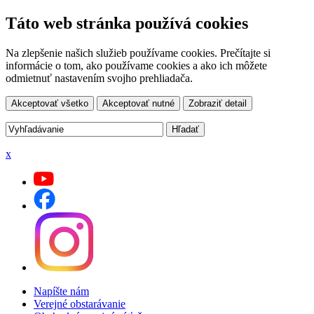
Táto web stránka používá cookies
Na zlepšenie našich služieb používame cookies. Prečítajte si
informácie o tom, ako používame cookies a ako ich môžete
odmietnuť nastavením svojho prehliadača.
Akceptovať všetko
Akceptovať nutné
Zobraziť detail
x
Napíšte nám
Verejné obstarávanie