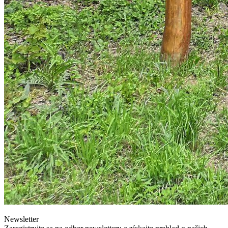
Newsletter