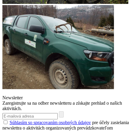
Newsletter
Zaregistrujte sa na odber newsletteru a získajte prehlad o našich
aktivitách.
Súhlasím so spracovaním osobných údajov
pre účely zasielania
newslettra o aktivitách organizovaných prevádzkovateľom