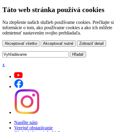
Táto web stránka používá cookies
Na zlepšenie našich služieb používame cookies. Prečítajte si
informácie o tom, ako používame cookies a ako ich môžete
odmietnuť nastavením svojho prehliadača.
Akceptovať všetko
Akceptovať nutné
Zobraziť detail
x
Napíšte nám
Verejné obstarávanie