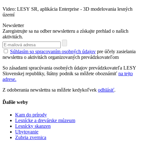
Video: LESY SR, aplikácia Enterprise - 3D modelovania lesných
území
Newsletter
Zaregistrujte sa na odber newsletteru a získajte prehlad o našich
aktivitách.
Súhlasím so spracovaním osobných údajov
pre účely zasielania
newslettra o aktivitách organizovaných prevádzkovateľom
So zásadami spracúvania osobných údajov prevádzkovateľa LESY
Slovenskej republiky, štátny podnik sa môžete oboznámiť
na tejto
adrese.
Z odoberania newslettra sa môžete kedykoľvek
odhlásiť
.
Ďalšie weby
Kam do prírody
Lesnícke a drevárske múzeum
Lesnícky skanzen
Ubytovanie
Zubria zvernica