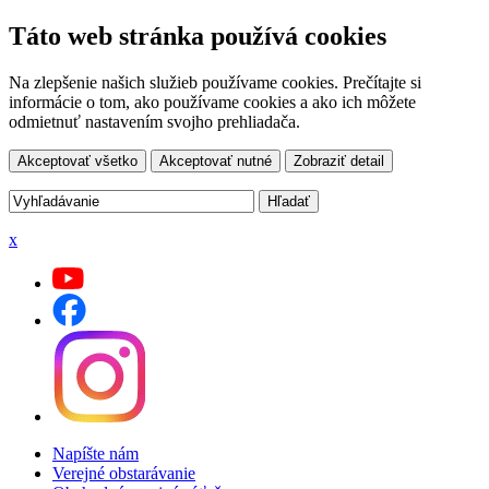
Táto web stránka používá cookies
Na zlepšenie našich služieb používame cookies. Prečítajte si
informácie o tom, ako používame cookies a ako ich môžete
odmietnuť nastavením svojho prehliadača.
Akceptovať všetko
Akceptovať nutné
Zobraziť detail
x
Napíšte nám
Verejné obstarávanie