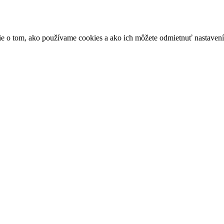
ácie o tom, ako používame cookies a ako ich môžete odmietnuť nastaven