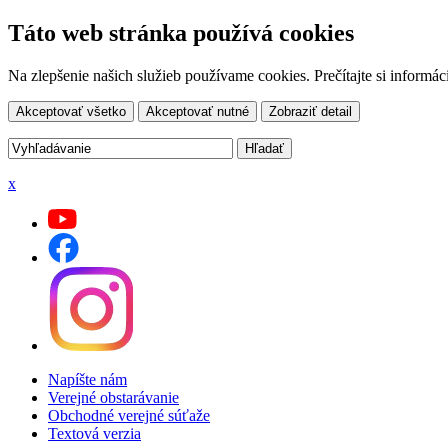
Táto web stránka používá cookies
Na zlepšenie našich služieb používame cookies. Prečítajte si inform
Akceptovať všetko
Akceptovať nutné
Zobraziť detail
x
Napíšte nám
Verejné obstarávanie
Obchodné verejné súťaže
Textová verzia