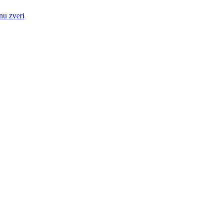
nu zveri