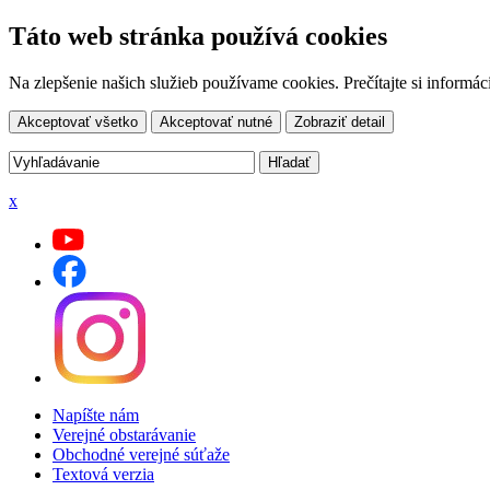
Táto web stránka používá cookies
Na zlepšenie našich služieb používame cookies. Prečítajte si inform
Akceptovať všetko
Akceptovať nutné
Zobraziť detail
x
Napíšte nám
Verejné obstarávanie
Obchodné verejné súťaže
Textová verzia