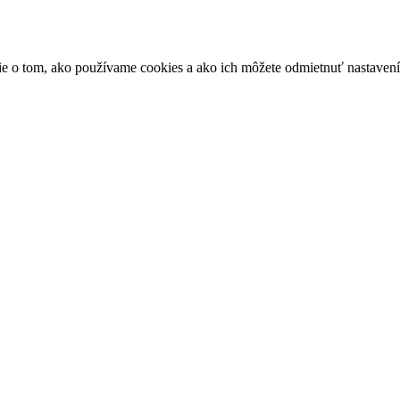
ácie o tom, ako používame cookies a ako ich môžete odmietnuť nastaven