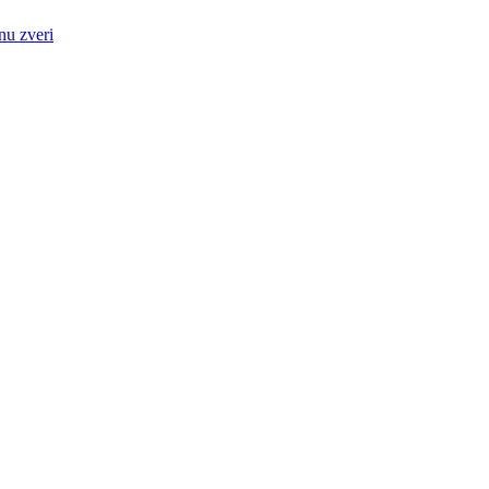
nu zveri