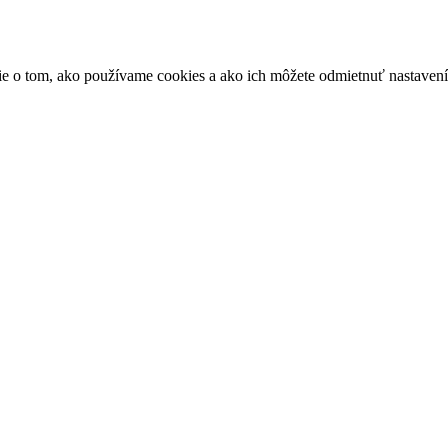
ácie o tom, ako používame cookies a ako ich môžete odmietnuť nastaven