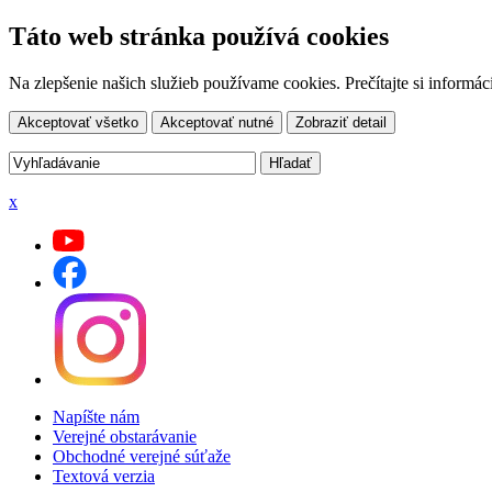
Táto web stránka používá cookies
Na zlepšenie našich služieb používame cookies. Prečítajte si inform
Akceptovať všetko
Akceptovať nutné
Zobraziť detail
x
Napíšte nám
Verejné obstarávanie
Obchodné verejné súťaže
Textová verzia