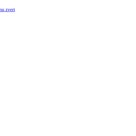
nu zveri