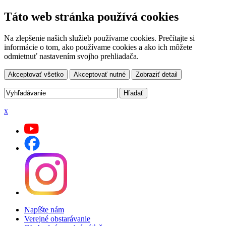
Táto web stránka používá cookies
Na zlepšenie našich služieb používame cookies. Prečítajte si
informácie o tom, ako používame cookies a ako ich môžete
odmietnuť nastavením svojho prehliadača.
Akceptovať všetko
Akceptovať nutné
Zobraziť detail
x
Napíšte nám
Verejné obstarávanie