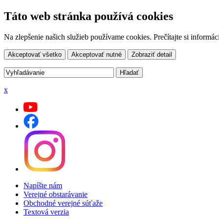
Táto web stránka používá cookies
Na zlepšenie našich služieb používame cookies. Prečítajte si inform
Akceptovať všetko
Akceptovať nutné
Zobraziť detail
x
Napíšte nám
Verejné obstarávanie
Obchodné verejné súťaže
Textová verzia