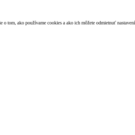
ácie o tom, ako používame cookies a ako ich môžete odmietnuť nastaven