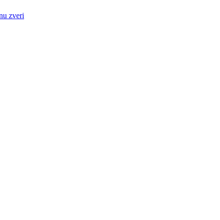
nu zveri