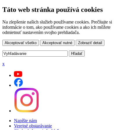
Táto web stránka používá cookies
Na zlepšenie našich služieb používame cookies. Prečítajte si
informácie o tom, ako používame cookies a ako ich môžete
odmietnuť nastavením svojho prehliadača.
Akceptovať všetko
Akceptovať nutné
Zobraziť detail
x
Napíšte nám
Verejné obstarávanie