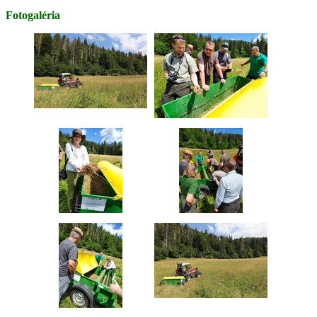
Fotogaléria