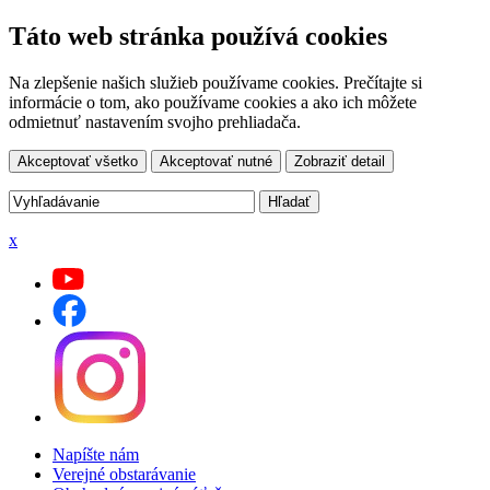
Táto web stránka používá cookies
Na zlepšenie našich služieb používame cookies. Prečítajte si
informácie o tom, ako používame cookies a ako ich môžete
odmietnuť nastavením svojho prehliadača.
Akceptovať všetko
Akceptovať nutné
Zobraziť detail
x
Napíšte nám
Verejné obstarávanie