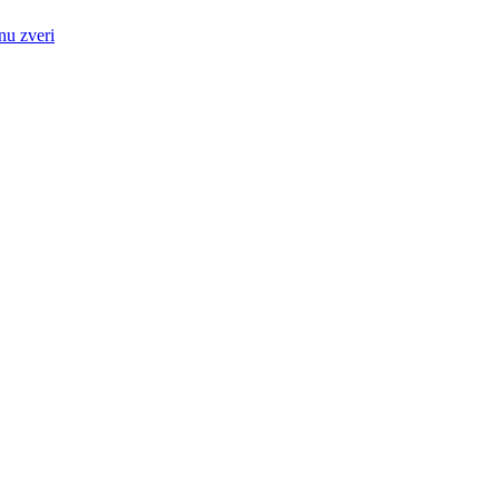
nu zveri