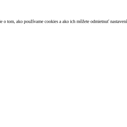
ácie o tom, ako používame cookies a ako ich môžete odmietnuť nastaven