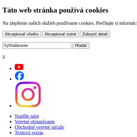
Táto web stránka používá cookies
Na zlepšenie našich služieb používame cookies. Prečítajte si inform
Akceptovať všetko
Akceptovať nutné
Zobraziť detail
x
Napíšte nám
Verejné obstarávanie
Obchodné verejné súťaže
Textová verzia