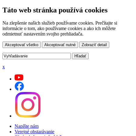
Táto web stránka používá cookies
Na zlepšenie našich služieb používame cookies. Prečítajte si
informácie o tom, ako používame cookies a ako ich môžete
odmietnuť nastavením svojho prehliadača.
Akceptovať všetko
Akceptovať nutné
Zobraziť detail
x
Napíšte nám
Verejné obstarávanie