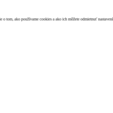
ácie o tom, ako používame cookies a ako ich môžete odmietnuť nastaven