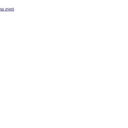
nu zveri