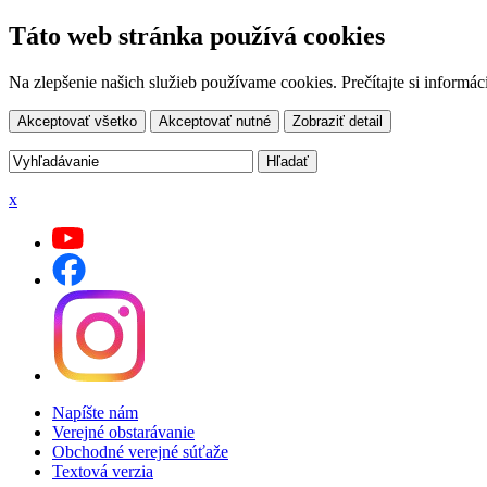
Táto web stránka používá cookies
Na zlepšenie našich služieb používame cookies. Prečítajte si inform
Akceptovať všetko
Akceptovať nutné
Zobraziť detail
x
Napíšte nám
Verejné obstarávanie
Obchodné verejné súťaže
Textová verzia