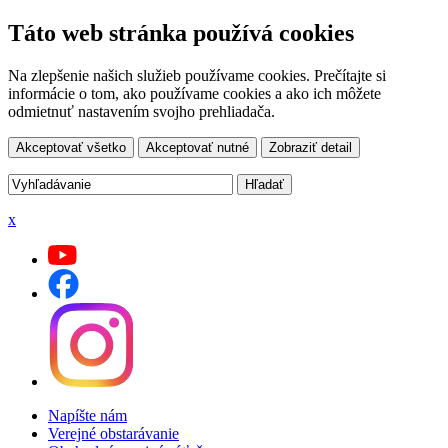
Táto web stránka používá cookies
Na zlepšenie našich služieb používame cookies. Prečítajte si
informácie o tom, ako používame cookies a ako ich môžete
odmietnuť nastavením svojho prehliadača.
Akceptovať všetko
Akceptovať nutné
Zobraziť detail
x
Napíšte nám
Verejné obstarávanie