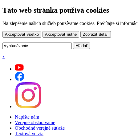
Táto web stránka používá cookies
Na zlepšenie našich služieb používame cookies. Prečítajte si inform
Akceptovať všetko
Akceptovať nutné
Zobraziť detail
x
Napíšte nám
Verejné obstarávanie
Obchodné verejné súťaže
Textová verzia