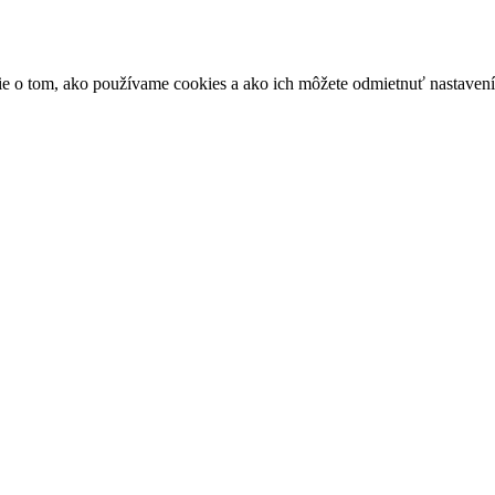
ácie o tom, ako používame cookies a ako ich môžete odmietnuť nastaven