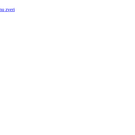
nu zveri