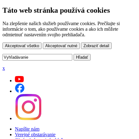
Táto web stránka používá cookies
Na zlepšenie našich služieb používame cookies. Prečítajte si
informácie o tom, ako používame cookies a ako ich môžete
odmietnuť nastavením svojho prehliadača.
Akceptovať všetko
Akceptovať nutné
Zobraziť detail
x
Napíšte nám
Verejné obstarávanie