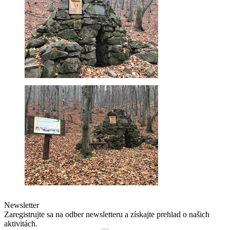
Newsletter
Zaregistrujte sa na odber newsletteru a získajte prehlad o našich
aktivitách.