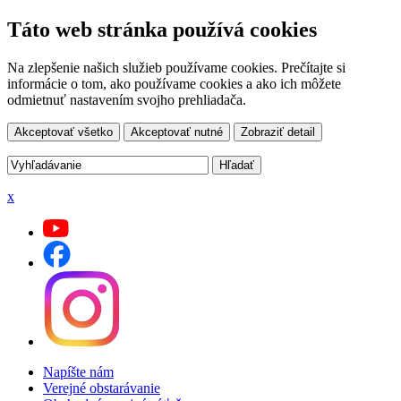
Táto web stránka používá cookies
Na zlepšenie našich služieb používame cookies. Prečítajte si
informácie o tom, ako používame cookies a ako ich môžete
odmietnuť nastavením svojho prehliadača.
Akceptovať všetko
Akceptovať nutné
Zobraziť detail
x
Napíšte nám
Verejné obstarávanie