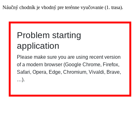
Náučný chodník je vhodný pre terénne vyučovanie (1. trasa).