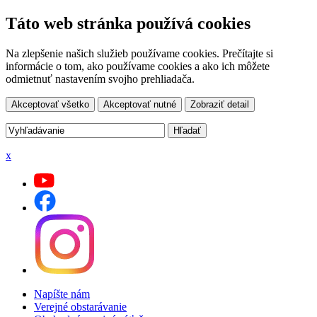
Táto web stránka používá cookies
Na zlepšenie našich služieb používame cookies. Prečítajte si
informácie o tom, ako používame cookies a ako ich môžete
odmietnuť nastavením svojho prehliadača.
Akceptovať všetko
Akceptovať nutné
Zobraziť detail
x
Napíšte nám
Verejné obstarávanie