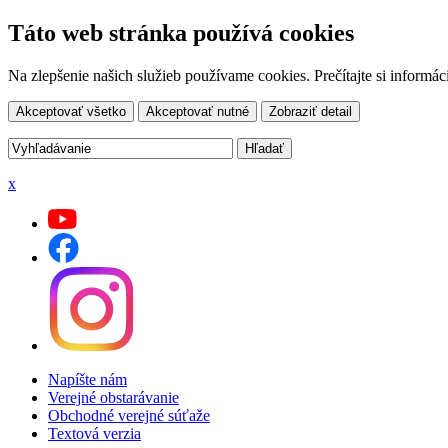
Táto web stránka používá cookies
Na zlepšenie našich služieb používame cookies. Prečítajte si inform
Akceptovať všetko
Akceptovať nutné
Zobraziť detail
x
Napíšte nám
Verejné obstarávanie
Obchodné verejné súťaže
Textová verzia