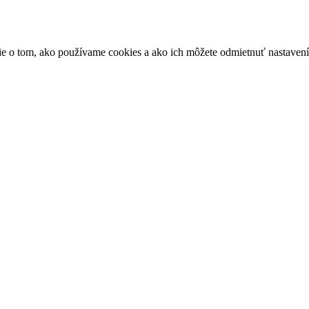
ácie o tom, ako používame cookies a ako ich môžete odmietnuť nastaven