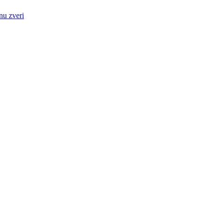
nu zveri