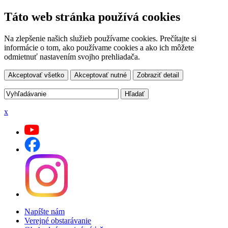
Táto web stránka používá cookies
Na zlepšenie našich služieb používame cookies. Prečítajte si
informácie o tom, ako používame cookies a ako ich môžete
odmietnuť nastavením svojho prehliadača.
Akceptovať všetko
Akceptovať nutné
Zobraziť detail
x
Napíšte nám
Verejné obstarávanie