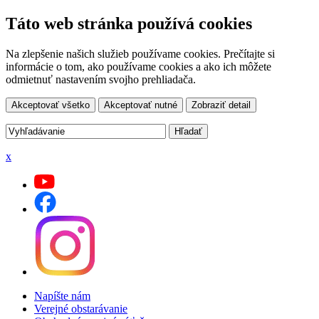
Táto web stránka používá cookies
Na zlepšenie našich služieb používame cookies. Prečítajte si
informácie o tom, ako používame cookies a ako ich môžete
odmietnuť nastavením svojho prehliadača.
Akceptovať všetko
Akceptovať nutné
Zobraziť detail
x
Napíšte nám
Verejné obstarávanie