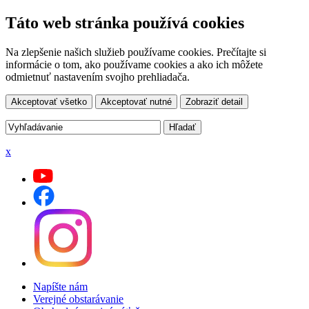
Táto web stránka používá cookies
Na zlepšenie našich služieb používame cookies. Prečítajte si
informácie o tom, ako používame cookies a ako ich môžete
odmietnuť nastavením svojho prehliadača.
Akceptovať všetko
Akceptovať nutné
Zobraziť detail
x
Napíšte nám
Verejné obstarávanie