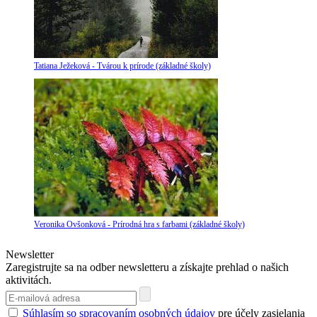
Tatiana Ježeková - Tvárou k prírode (základné školy)
Veronika Ovšonková - Prírodná hra s farbami (základné školy)
Newsletter
Zaregistrujte sa na odber newsletteru a získajte prehlad o našich
aktivitách.
Súhlasím so spracovaním osobných údajov
pre účely zasielania