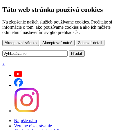
Táto web stránka používá cookies
Na zlepšenie našich služieb používame cookies. Prečítajte si
informácie o tom, ako používame cookies a ako ich môžete
odmietnuť nastavením svojho prehliadača.
Akceptovať všetko
Akceptovať nutné
Zobraziť detail
x
Napíšte nám
Verejné obstarávanie