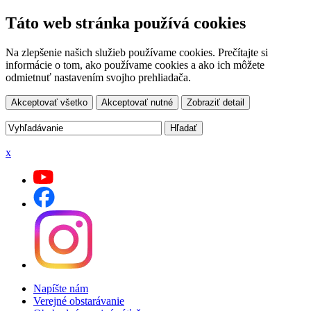
Táto web stránka používá cookies
Na zlepšenie našich služieb používame cookies. Prečítajte si
informácie o tom, ako používame cookies a ako ich môžete
odmietnuť nastavením svojho prehliadača.
Akceptovať všetko
Akceptovať nutné
Zobraziť detail
x
Napíšte nám
Verejné obstarávanie